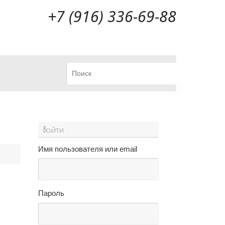
+7 (916) 336-69-88
Что искать:
Поиск
Войти
Имя пользователя или email
Пароль