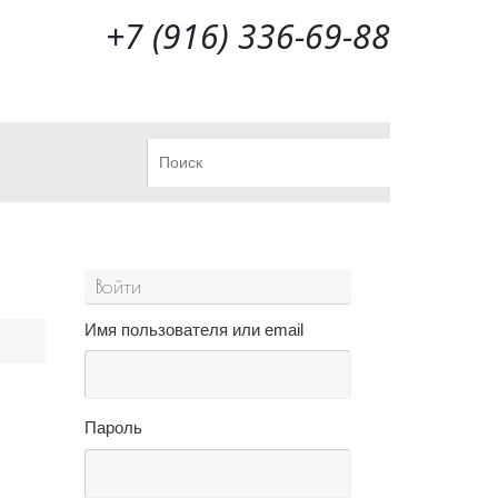
+7 (916) 336-69-88
Что искать:
Поиск
Войти
Имя пользователя или email
Пароль