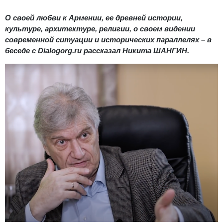
О своей любви к Армении, ее древней истории,
культуре, архитектуре, религии, о своем видении
современной ситуации и исторических параллелях – в
беседе с Dialogorg.ru рассказал Никита ШАНГИН.