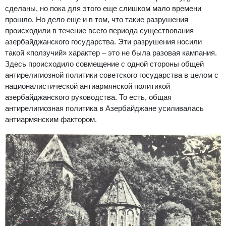
сделаны, но пока для этого еще слишком мало времени
прошло. Но дело еще и в том, что такие разрушения
происходили в течение всего периода существования
азербайджанского государства. Эти разрушения носили
такой «ползучий» характер – это не была разовая кампания.
Здесь происходило совмещение с одной стороны общей
антирелигиозной политики советского государства в целом с
националистической антиармянской политикой
азербайджанского руководства. То есть, общая
антирелигиозная политика в Азербайджане усиливалась
антиармянским фактором.