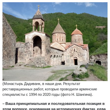
(Монастырь Дадиванк, в наши дни. Результат
реставрационных работ, которые проводили армянские
специалисты с 1994 по 2020 годы (фото Н. Шангина).
– Ваша принципиальная и последовательная позиция в
этом вопросе, основанная на исторических фактах, едва